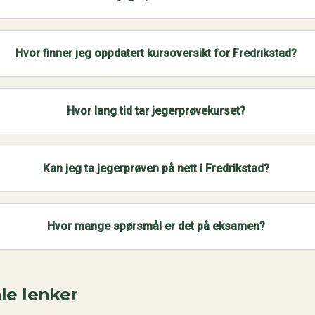
Hvor finner jeg oppdatert kursoversikt for Fredrikstad?
Hvor lang tid tar jegerprøvekurset?
Kan jeg ta jegerprøven på nett i Fredrikstad?
Hvor mange spørsmål er det på eksamen?
le lenker