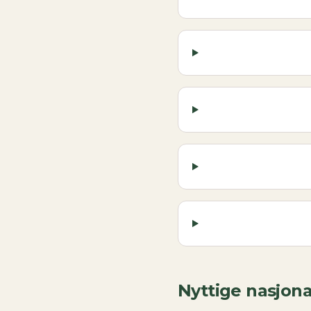
Nyttige nasjona