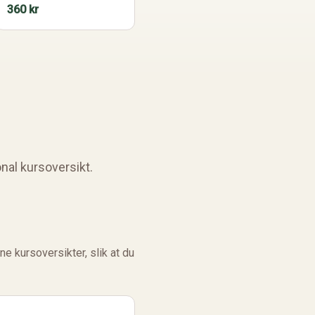
360 kr
nal kursoversikt.
ne kursoversikter, slik at du