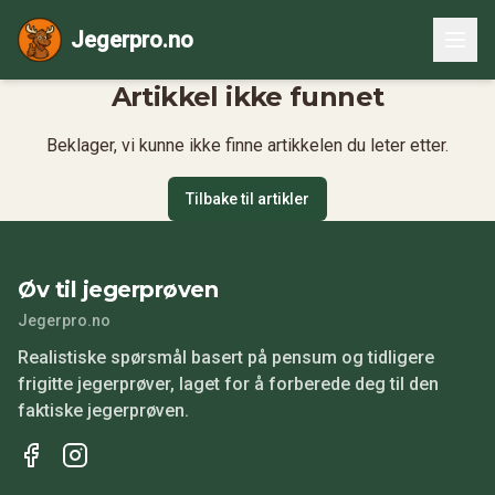
Jegerpro.no
Artikkel ikke funnet
Beklager, vi kunne ikke finne artikkelen du leter etter.
Tilbake til artikler
Øv til jegerprøven
Jegerpro.no
Realistiske spørsmål basert på pensum og tidligere
frigitte jegerprøver, laget for å forberede deg til den
faktiske jegerprøven.